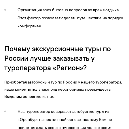
Организация всех бытовых вопросов во время отдыха.
Этот фактор позволяет сделать путешествие на порядок
комфортнее.
Почему экскурсионные туры по
России лучше заказывать у
туроператора «Регион»?
Приобретая автобусный тур по России у нашего туроператора,
наши клиенты получают ряд неоспоримых преимуществ.
Выделим основные из них:
Наш туроператор совершает автобусные туры из
г.Оренбург на постоянной основе, поэтому Вам не
придется ждать своего путешествия долгое время.