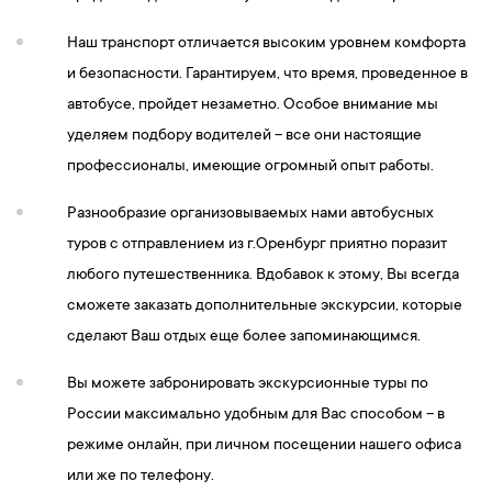
Наш транспорт отличается высоким уровнем комфорта
и безопасности. Гарантируем, что время, проведенное в
автобусе, пройдет незаметно. Особое внимание мы
уделяем подбору водителей – все они настоящие
профессионалы, имеющие огромный опыт работы.
Разнообразие организовываемых нами автобусных
туров с отправлением из г.Оренбург приятно поразит
любого путешественника. Вдобавок к этому, Вы всегда
сможете заказать дополнительные экскурсии, которые
сделают Ваш отдых еще более запоминающимся.
Вы можете забронировать экскурсионные туры по
России максимально удобным для Вас способом – в
режиме онлайн, при личном посещении нашего офиса
или же по телефону.