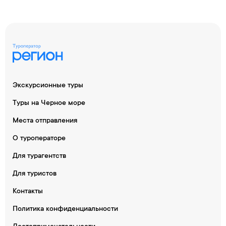
Экскурсионные туры
Туры на Черное море
Места отправления
О туроператоре
Для турагентств
Для туристов
Контакты
Политика конфиденциальности