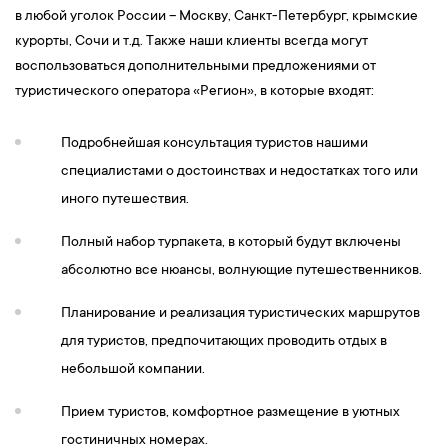
в любой уголок России – Москву, Санкт-Петербург, крымские
курорты, Сочи и т.д. Также наши клиенты всегда могут
воспользоваться дополнительными предложениями от
туристического оператора «Регион», в которые входят:
Подробнейшая консультация туристов нашими
специалистами о достоинствах и недостатках того или
иного путешествия.
Полный набор турпакета, в который будут включены
абсолютно все нюансы, волнующие путешественников.
Планирование и реализация туристических маршрутов
для туристов, предпочитающих проводить отдых в
небольшой компании.
Прием туристов, комфортное размещение в уютных
гостиничных номерах.