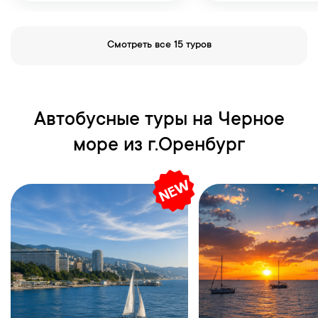
Смотреть все 15 туров
Автобусные туры на Черное
море из г.Оренбург