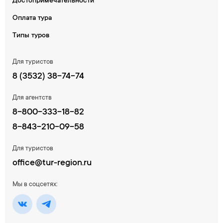
Достопримечательности
Оплата тура
Типы туров
Для туристов
8 (3532) 38-74-74
Для агентств
8-800-333-18-82
8-843-210-09-58
Для туристов
office@tur-region.ru
Мы в соцсетях: