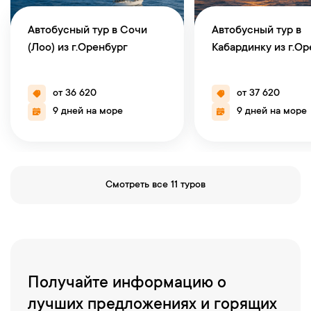
Автобусный тур в Сочи
Автобусный тур в
(Лоо) из г.Оренбург
Кабардинку из г.О
от 36 620
от 37 620
9 дней на море
9 дней на море
Смотреть все 11 туров
Получайте информацию о
лучших предложениях и горящих