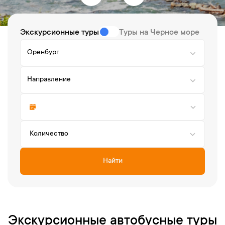
Экскурсионные туры
Туры на Черное море
Оренбург
Направление
Количество
Найти
Экскурсионные автобусные туры