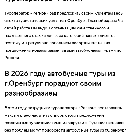
Туроператор «Регион» рад предложить своим клиентам весь
спектр туристических услуг из г.Оренбург. Главной задачей в
своей работе мы видим организацию качественного и
насыщенного отдыха для всех категорий наших клиентов,
поэтому мы регулярно пополняем ассортимент наших
предложений новыми заманчивыми автобусными турами по
России.
В 2026 году автобусные туры из
г.Оренбург порадуют своим
разнообразием
В этом году сотрудники туроператора «Регион» постарались
максимально насытить список своих предложений
различными туристическими маршрутами. Путешественники
без проблем могут приобрести автобусные туры из г.Оренбург